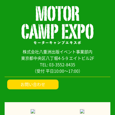
株式会社八重洲出版イベント事業部内
東京都中央区八丁堀4-5-9 エイトビル2F
TEL: 03-3552-8435
（受付 平日10:00～17:00）
お問い合わせ