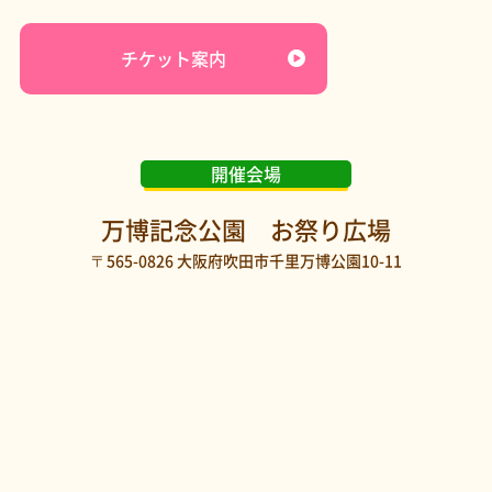
チケット案内
開催会場
万博記念公園 お祭り広場
〒565-0826 大阪府吹田市千里万博公園10-11