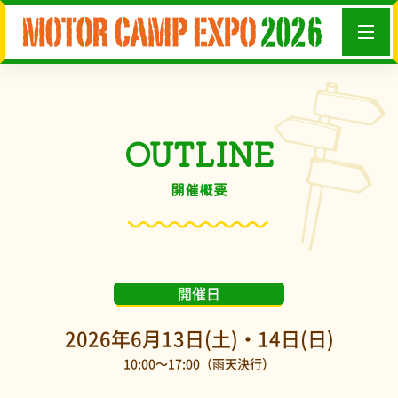
OUTLINE
開催概要
開催日
2026年6月13日(土)・14日(日)
10:00～17:00（雨天決行）