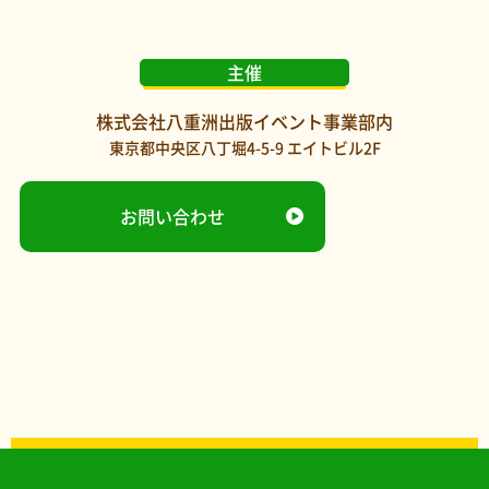
主催
株式会社八重洲出版イベント事業部内
東京都中央区八丁堀4-5-9 エイトビル2F
お問い合わせ