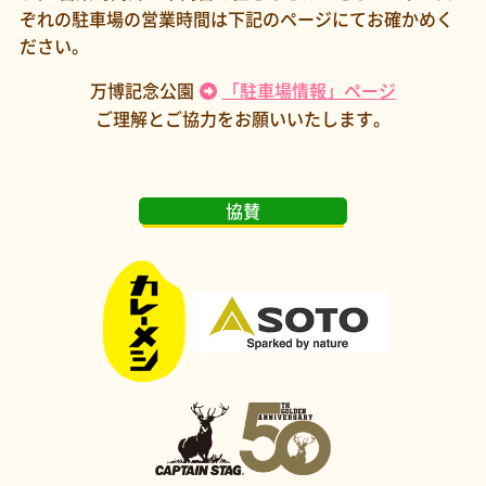
ぞれの駐車場の営業時間は下記のページにてお確かめく
ださい。
万博記念公園
「駐車場情報」ページ
ご理解とご協力をお願いいたします。
協賛