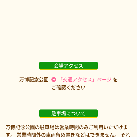
会場アクセス
万博記念公園
「交通アクセス」ページ
を
ご確認ください
駐車場について
万博記念公園の駐車場は営業時間のみご利用いただけま
す。
営業時間外の車両留め置きなどはできません。
それ