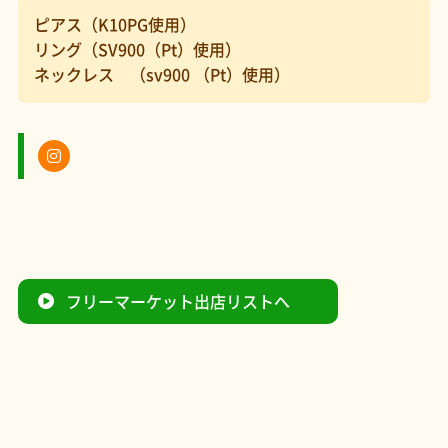
ピアス（K10PG使用）
リング（SV900（Pt）使用）
ネックレス （sv900 （Pt）使用）
フリーマーケット出店リストへ