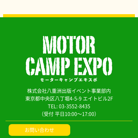
株式会社八重洲出版イベント事業部内
東京都中央区八丁堀4-5-9 エイトビル2F
TEL: 03-3552-8435
（受付 平日10:00～17:00）
お問い合わせ