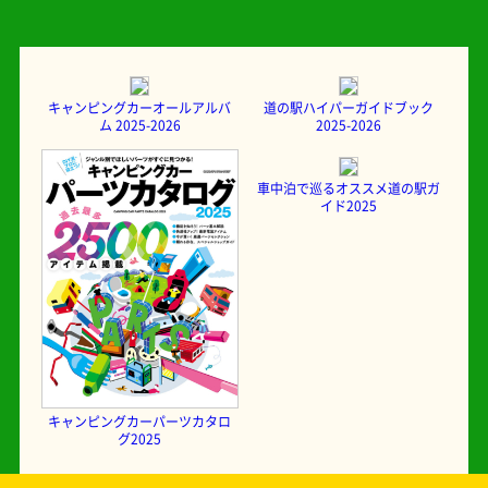
キャンピングカーオールアルバ
道の駅ハイパーガイドブック
ム 2025-2026
2025-2026
車中泊で巡るオススメ道の駅ガ
イド2025
キャンピングカーパーツカタロ
グ2025