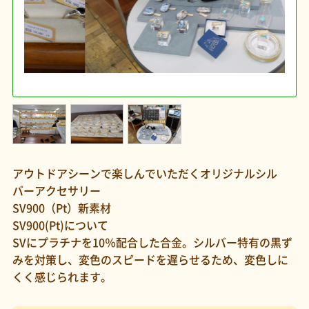
アウトドアシーンで楽しんでいただくオリジナルシル
バーアクセサリー
SV900（Pt）新素材
SV900(Pt)について
SVにプラチナを10％配合した合金。シルバー特有の黒ず
みを対策し、変色のスピードを遅らせるため、変色しに
くく感じられます。