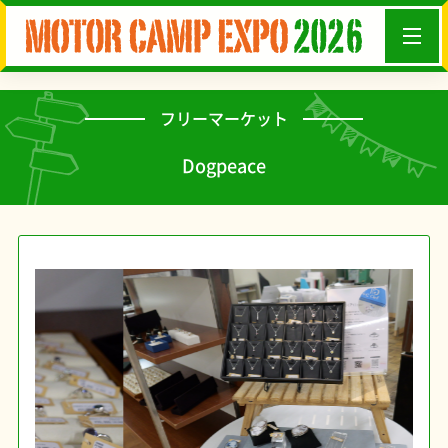
フリーマーケット
Dogpeace