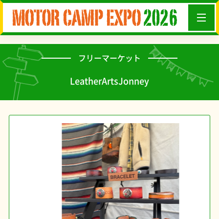
フリーマーケット
LeatherArtsJonney