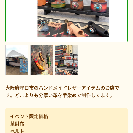
大阪府守口市のハンドメイドレザーアイテムのお店で
す。どこよりも分厚い革を手染めで制作してます。
イベント限定価格
革財布
ベルト