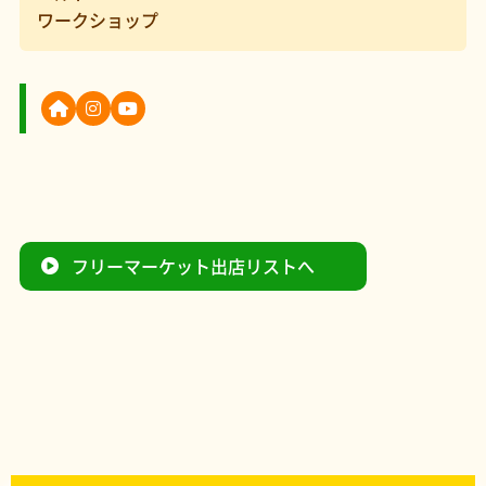
ワークショップ
フリーマーケット出店リストへ