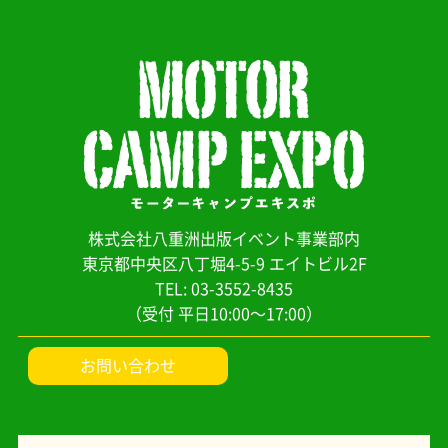
株式会社八重洲出版イベント事業部内
東京都中央区八丁堀4-5-9 エイトビル2F
TEL: 03-3552-8435
（受付 平日10:00～17:00）
お問い合わせ