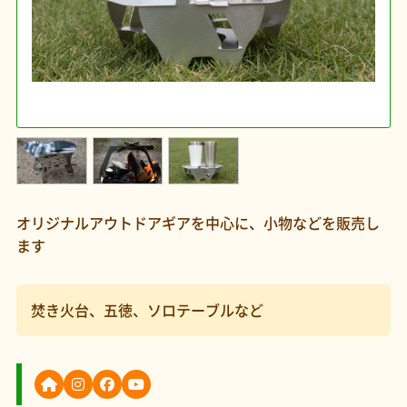
オリジナルアウトドアギアを中心に、小物などを販売し
ます
焚き火台、五徳、ソロテーブルなど