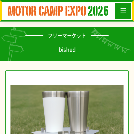
フリーマーケット
bished