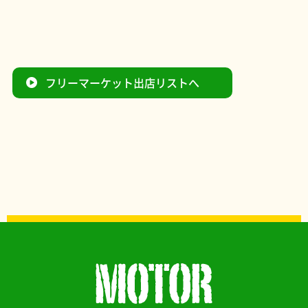
フリーマーケット出店リストへ