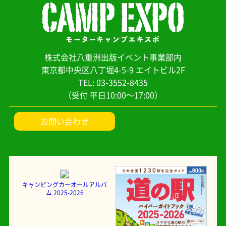
株式会社八重洲出版イベント事業部内
東京都中央区八丁堀4-5-9 エイトビル2F
TEL: 03-3552-8435
（受付 平日10:00～17:00）
お問い合わせ
キャンピングカーオールアルバ
ム 2025-2026