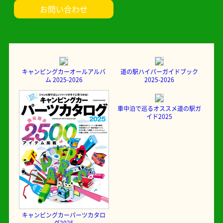
お問い合わせ
キャンピングカーオールアルバ
道の駅ハイパーガイドブック
ム 2025-2026
2025-2026
車中泊で巡るオススメ道の駅ガ
イド2025
キャンピングカーパーツカタロ
グ2025