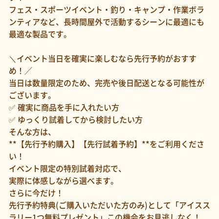
フェス・スポーツイベント・釣り・キャンプ・作業ボラ
ンティアなど、長時間屋外で活動するシーンに最適にも
最適な製品です。
＼イベント当日を確実に楽しむなら先行予約がおすす
め！／
当日は数量限定のため、完売や後日配送となる可能性が
ございます。
✅ 確実に商品を手に入れたい方
✅ ゆっくり試着してから検討したい方
そんな方は、
**【先行予約購入】【先行試着予約】**をご利用くださ
い！
イベント限定の特別試着対応で、
実際に体感しながら選べます。
さらに今だけ！
先行予約特典(ご購入いただいた方のみ)として「アイスス
ラリー1つ無料プレゼント」この機会をお見逃しなく！