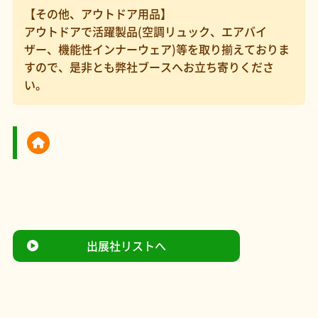
【その他、アウトドア用品】
アウトドアで活躍製品(空調リュック、エアバイ
ザー、機能性インナーウェア)等を取り揃えておりま
すので、是非とも弊社ブースへお立ち寄りくださ
い。
出展社リストへ