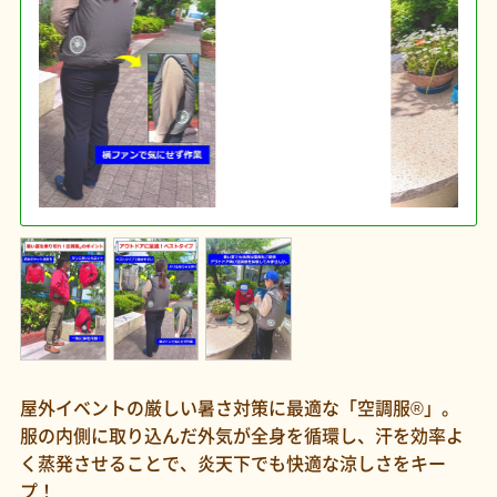
屋外イベントの厳しい暑さ対策に最適な「空調服®」。
服の内側に取り込んだ外気が全身を循環し、汗を効率よ
く蒸発させることで、炎天下でも快適な涼しさをキー
プ！