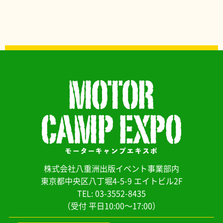
株式会社八重洲出版イベント事業部内
東京都中央区八丁堀4-5-9 エイトビル2F
TEL: 03-3552-8435
（受付 平日10:00～17:00）