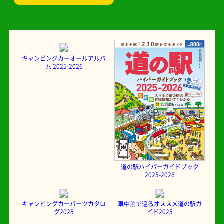
キャンピングカーオールアルバ
ム 2025-2026
道の駅ハイパーガイドブック
2025-2026
キャンピングカーパーツカタロ
車中泊で巡るオススメ道の駅ガ
グ2025
イド2025