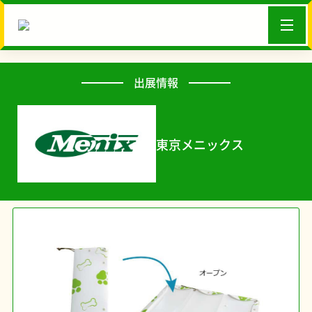
出展情報
東京メニックス