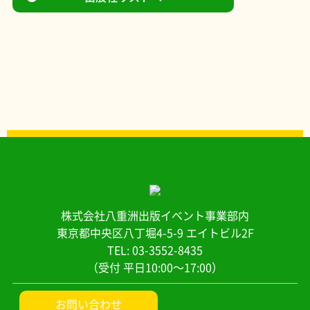
株式会社八重洲出版イベント事業部内
東京都中央区八丁堀4-5-9 エイトビル2F
TEL: 03-3552-8435
（受付 平日10:00～17:00）
お問い合わせ