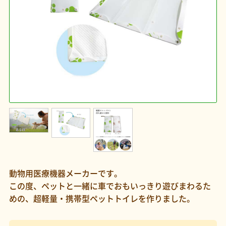
動物用医療機器メーカーです。
この度、ペットと一緒に車でおもいっきり遊びまわるた
めの、超軽量・携帯型ペットトイレを作りました。