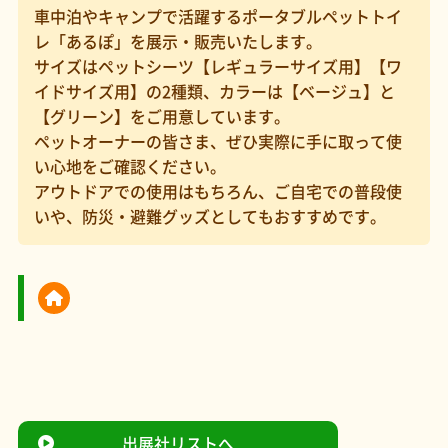
車中泊やキャンプで活躍するポータブルペットトイ
レ「あるぽ」を展示・販売いたします。
サイズはペットシーツ【レギュラーサイズ用】【ワ
イドサイズ用】の2種類、カラーは【ベージュ】と
【グリーン】をご用意しています。
ペットオーナーの皆さま、ぜひ実際に手に取って使
い心地をご確認ください。
アウトドアでの使用はもちろん、ご自宅での普段使
いや、防災・避難グッズとしてもおすすめです。
出展社リストへ