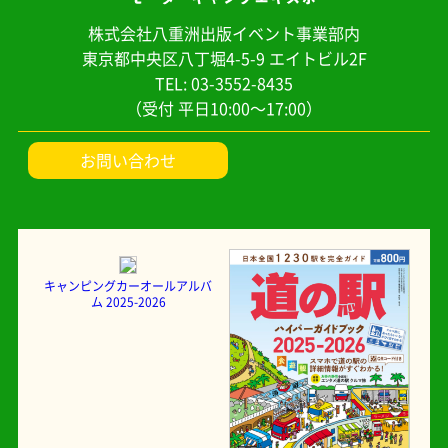
株式会社八重洲出版イベント事業部内
東京都中央区八丁堀4-5-9 エイトビル2F
TEL: 03-3552-8435
（受付 平日10:00～17:00）
お問い合わせ
キャンピングカーオールアルバ
ム 2025-2026