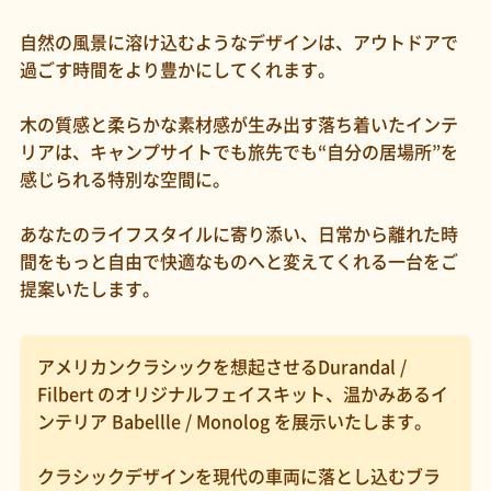
自然の風景に溶け込むようなデザインは、アウトドアで
過ごす時間をより豊かにしてくれます。
木の質感と柔らかな素材感が生み出す落ち着いたインテ
リアは、キャンプサイトでも旅先でも“自分の居場所”を
感じられる特別な空間に。
あなたのライフスタイルに寄り添い、日常から離れた時
間をもっと自由で快適なものへと変えてくれる一台をご
提案いたします。
アメリカンクラシックを想起させるDurandal /
Filbert のオリジナルフェイスキット、温かみあるイ
ンテリア Babellle / Monolog を展示いたします。
クラシックデザインを現代の車両に落とし込むブラ