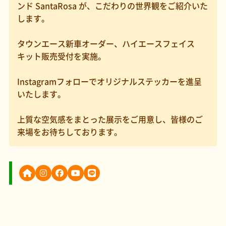
ンド SantaRosa が、こだわりの世界観をご紹介いた
します。
タウンエース新車オーダー、ハイエースフェイス
キット販売受付を実施。
Instagramフォローでオリジナルステッカーを進呈
いたします。
上質な空気感をまとった展示をご用意し、皆様のご
来場をお待ちしております。