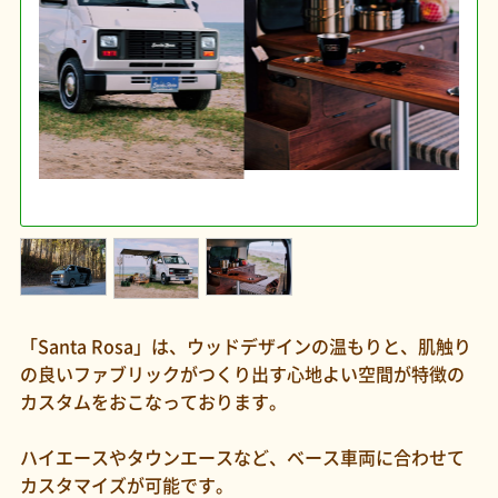
「Santa Rosa」は、ウッドデザインの温もりと、肌触り
の良いファブリックがつくり出す心地よい空間が特徴の
カスタムをおこなっております。
ハイエースやタウンエースなど、ベース車両に合わせて
カスタマイズが可能です。