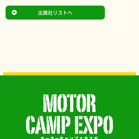
出展社リストへ