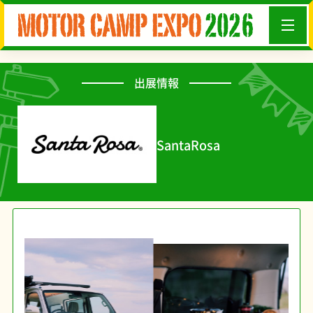
出展情報
SantaRosa