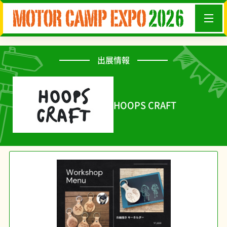
出展情報
HOOPS CRAFT