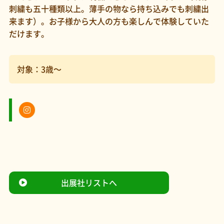
刺繍も五十種類以上。薄手の物なら持ち込みでも刺繍出
来ます）。お子様から大人の方も楽しんで体験していた
だけます。
対象：3歳～
出展社リストへ