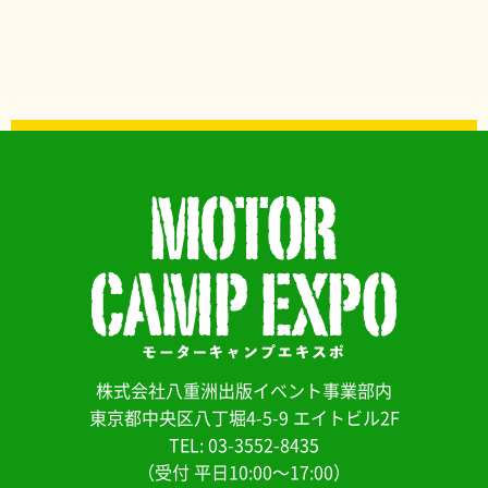
株式会社八重洲出版イベント事業部内
東京都中央区八丁堀4-5-9 エイトビル2F
TEL: 03-3552-8435
（受付 平日10:00～17:00）