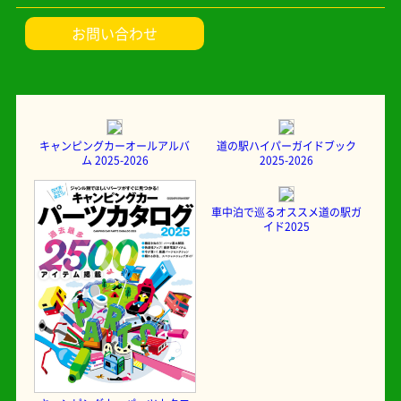
お問い合わせ
キャンピングカーオールアルバ
道の駅ハイパーガイドブック
ム 2025-2026
2025-2026
車中泊で巡るオススメ道の駅ガ
イド2025