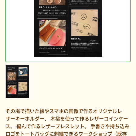
その場で描いた絵やスマホの画像で作るオリジナルレ
ザーキーホルダー、 木槌を使って作るレザーコインケー
ス、 編んで作るレザーブレスレット。 手書きや持ち込み
ロゴをトートバッグに刺繍できるワークショップ（既存