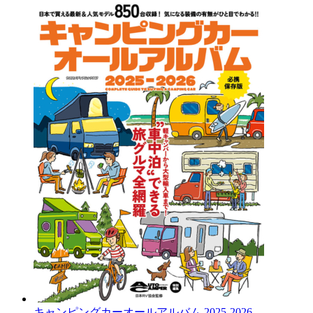
キャンピングカーオールアルバム 2025-2026