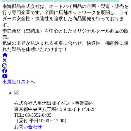
南海部品株式会社は、オートバイ用品の企画・製造・販売を
行う専門企業です。全国に店舗ネットワークを展開し、ライ
ダーの安全性・快適性を追求した商品開発を行っておりま
す。
季節商材（空調服）を中心としたオリジナルクール商品の販
売。
気温の上昇が見込まれる初夏に合わせ、快適性・機能性に優
れた製品を体感いただけます！
出展社リストへ
株式会社八重洲出版イベント事業部内
東京都中央区八丁堀4-5-9 エイトビル2F
TEL: 03-3552-8435
（受付 平日10:00～17:00）
お問い合わせ