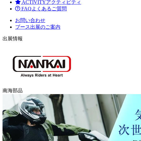
ACTIVITY
アクティビティ
FAQ
よくあるご質問
お問い合わせ
ブース出展のご案内
出展情報
南海部品