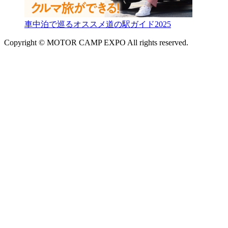
車中泊で巡るオススメ道の駅ガイド2025
Copyright © MOTOR CAMP EXPO All rights reserved.