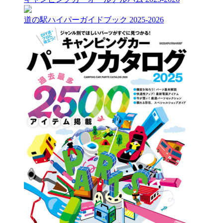
道の駅ハイパーガイドブック 2025-2026