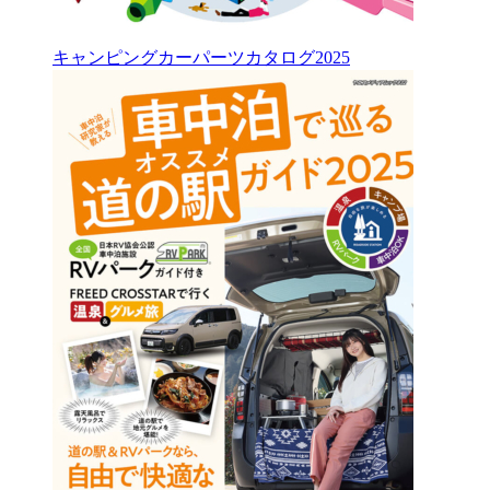
キャンピングカーパーツカタログ2025