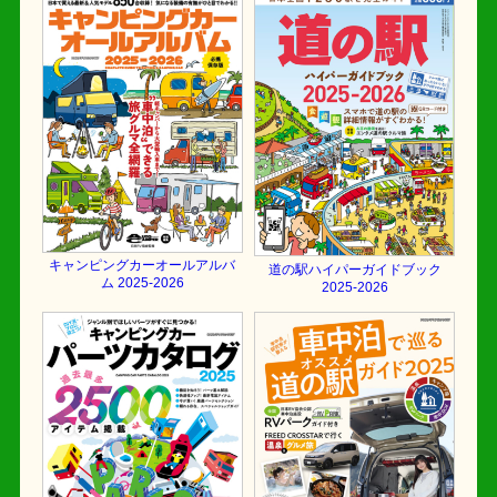
キャンピングカーオールアルバ
道の駅ハイパーガイドブック
ム 2025-2026
2025-2026