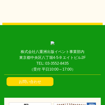
株式会社八重洲出版イベント事業部内
東京都中央区八丁堀4-5-9 エイトビル2F
TEL: 03-3552-8435
（受付 平日10:00～17:00）
お問い合わせ