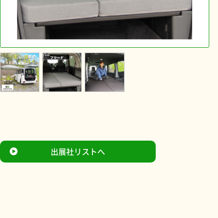
出展社リストへ