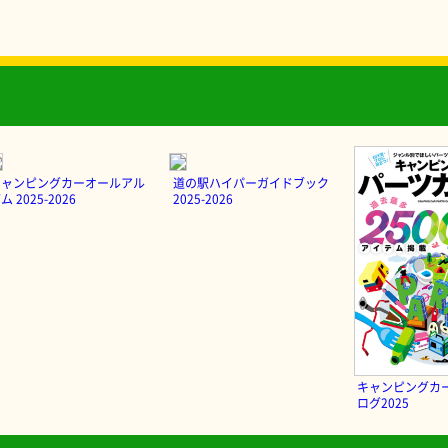
キャンピングカーオールアル
道の駅ハイパーガイドブック
ム 2025-2026
2025-2026
キャンピングカ
ログ2025