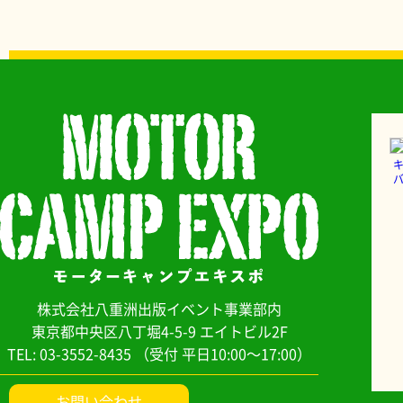
バ
株式会社八重洲出版イベント事業部内
東京都中央区八丁堀4-5-9 エイトビル2F
TEL: 03-3552-8435
（受付 平日10:00～17:00）
お問い合わせ