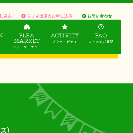
し込み
フリマ出店のお申し込み
お問い合わせ
N
FLEA
ACTIVITY
FAQ
MARKET
アクティビティ
よくあるご質問
フリーマーケット
ース）