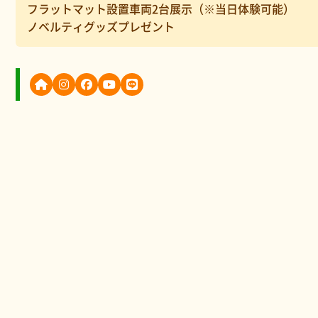
フラットマット設置車両2台展示（※当日体験可能）
ノベルティグッズプレゼント