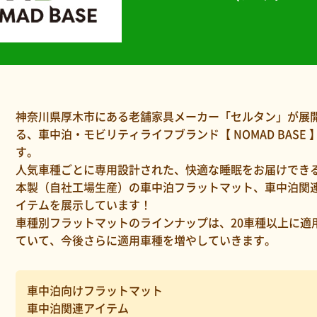
神奈川県厚木市にある老舗家具メーカー「セルタン」が展
る、車中泊・モビリティライフブランド【 NOMAD BASE 
す。
人気車種ごとに専用設計された、快適な睡眠をお届けでき
本製（自社工場生産）の車中泊フラットマット、車中泊関
イテムを展示しています！
車種別フラットマットのラインナップは、20車種以上に適
ていて、今後さらに適用車種を増やしていきます。
車中泊向けフラットマット
車中泊関連アイテム