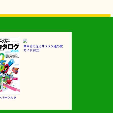
車中泊で巡るオススメ道の駅
ガイド2025
ーパーツカタ