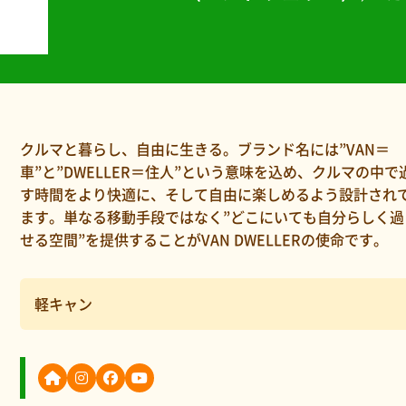
クルマと暮らし、自由に生きる。ブランド名には”VAN＝
車”と”DWELLER＝住人”という意味を込め、クルマの中で
す時間をより快適に、そして自由に楽しめるよう設計され
ます。単なる移動手段ではなく”どこにいても自分らしく過
せる空間”を提供することがVAN DWELLERの使命です。
軽キャン