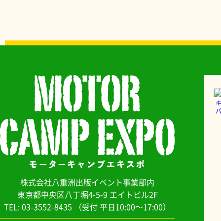
バ
株式会社八重洲出版イベント事業部内
東京都中央区八丁堀4-5-9 エイトビル2F
TEL: 03-3552-8435
（受付 平日10:00～17:00）