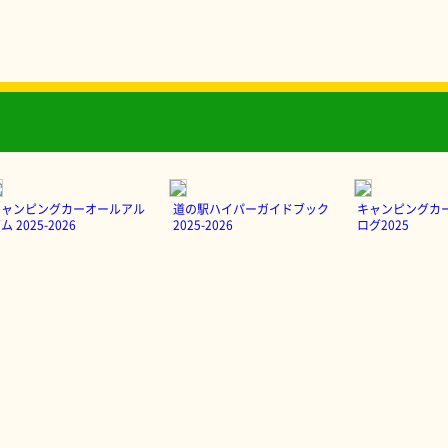
キャンピングカーオールアル
道の駅ハイパーガイドブック
キャンピングカ
ム 2025-2026
2025-2026
ログ2025