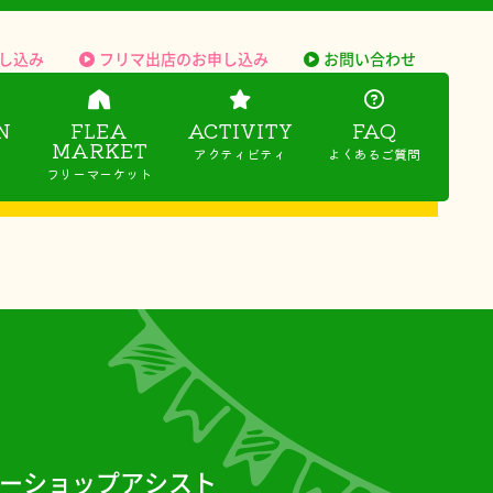
し込み
フリマ出店のお申し込み
お問い合わせ
N
FLEA
ACTIVITY
FAQ
MARKET
アクティビティ
よくあるご質問
フリーマーケット
 カーショップアシスト