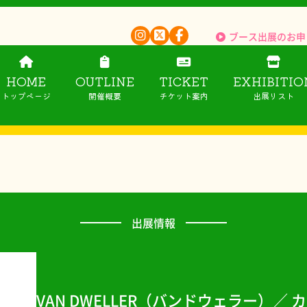
ブース出展のお申
HOME
OUTLINE
TICKET
EXHIBITIO
トップページ
開催概要
チケット案内
出展リスト
出展情報
VAN DWELLER（バンドウェラー）／