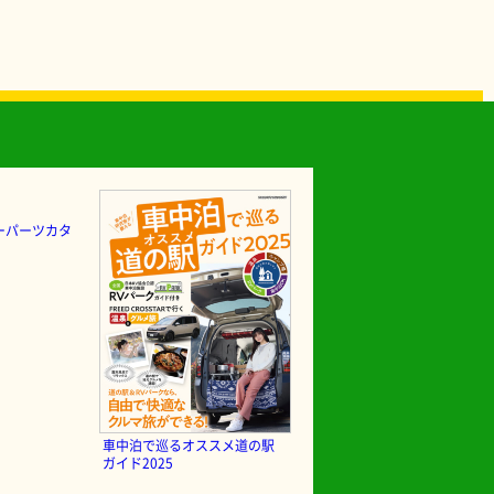
ーパーツカタ
車中泊で巡るオススメ道の駅
ガイド2025