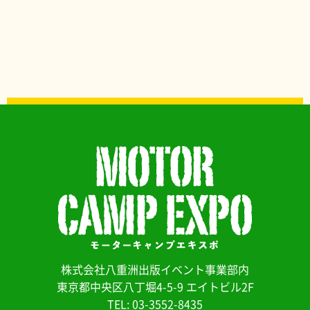
株式会社八重洲出版イベント事業部内
東京都中央区八丁堀4-5-9 エイトビル2F
TEL: 03-3552-8435