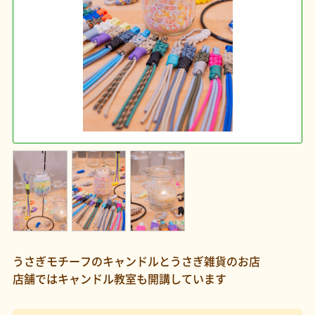
うさぎモチーフのキャンドルとうさぎ雑貨のお店
店舗ではキャンドル教室も開講しています