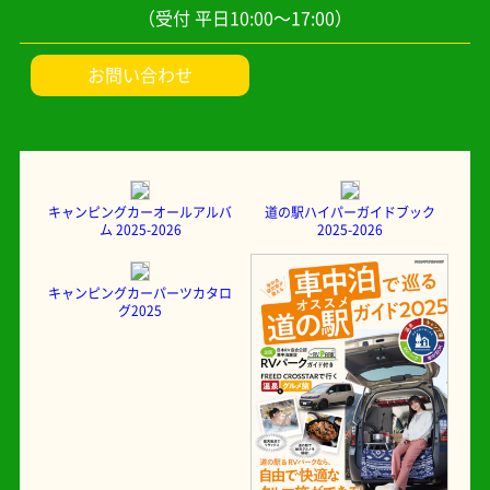
（受付 平日10:00～17:00）
お問い合わせ
キャンピングカーオールアルバ
道の駅ハイパーガイドブック
ム 2025-2026
2025-2026
キャンピングカーパーツカタロ
グ2025