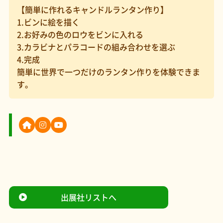
【簡単に作れるキャンドルランタン作り】
1.ビンに絵を描く
2.お好みの色のロウをビンに入れる
3.カラビナとパラコードの組み合わせを選ぶ
4.完成
簡単に世界で一つだけのランタン作りを体験できま
す。
出展社リストへ