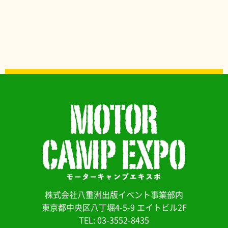
株式会社八重洲出版イベント事業部内
東京都中央区八丁堀4-5-9 エイトビル2F
TEL: 03-3552-8435