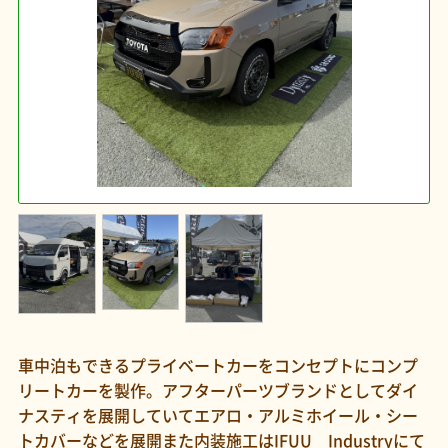
車中泊もできるプライベートカーをコンセプトにコンプ
リートカーを製作。アフターパーツブランドとしてダイ
ナスティを展開していてエアロ・アルミホイール・シー
トカバーなどを展開また内装施工はIFUU Industryにて