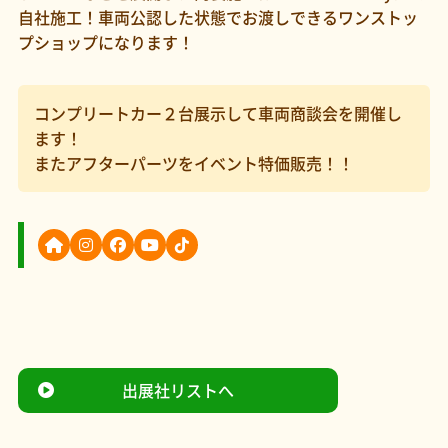
自社施工！車両公認した状態でお渡しできるワンストッ
プショップになります！
コンプリートカー２台展示して車両商談会を開催し
ます！
またアフターパーツをイベント特価販売！！
出展社リストへ