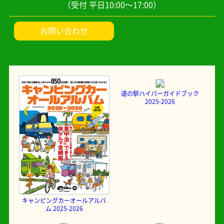
（受付 平日10:00～17:00）
お問い合わせ
道の駅ハイパーガイドブック
2025-2026
キャンピングカーオールアルバ
ム 2025-2026