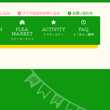
し込み
フリマ出店のお申し込み
お問い合わせ
N
FLEA
ACTIVITY
FAQ
MARKET
アクティビティ
よくあるご質問
フリーマーケット