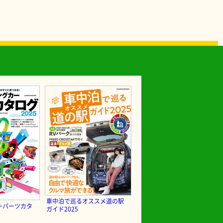
車中泊で巡るオススメ道の駅
ーパーツカタ
ガイド2025