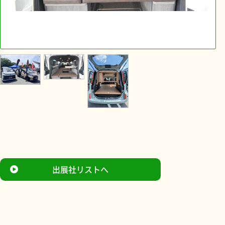
出展社リストへ