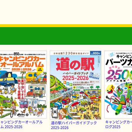
キャンピングカーオールアル
キャンピングカ
道の駅ハイパーガイドブック
ム 2025-2026
ログ2025
2025-2026