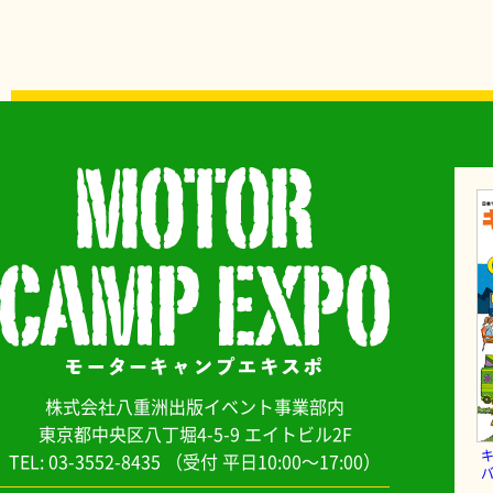
株式会社八重洲出版イベント事業部内
東京都中央区八丁堀4-5-9 エイトビル2F
TEL: 03-3552-8435
（受付 平日10:00～17:00）
バ