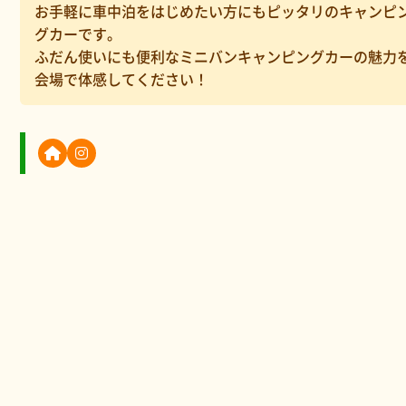
お手軽に車中泊をはじめたい方にもピッタリのキャンピ
グカーです。
ふだん使いにも便利なミニバンキャンピングカーの魅力
会場で体感してください！