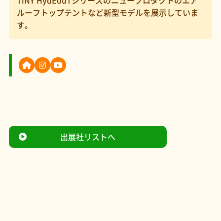
TiNY HydEouTシリーズのニュープロダクトのエア
ルーフトップテントなど新型モデルを展示していま
す。
出展社リストへ