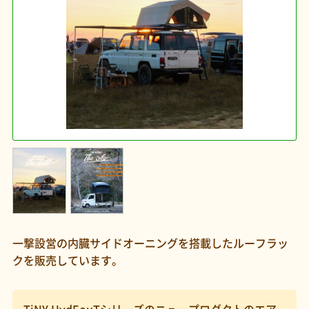
一撃設営の内臓サイドオーニングを搭載したルーフラッ
クを販売しています。