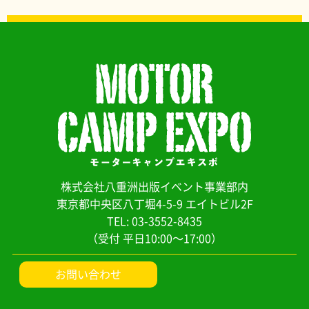
株式会社八重洲出版イベント事業部内
東京都中央区八丁堀4-5-9 エイトビル2F
TEL: 03-3552-8435
（受付 平日10:00～17:00）
お問い合わせ