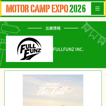
出展情報
FULLFUNZ INC.