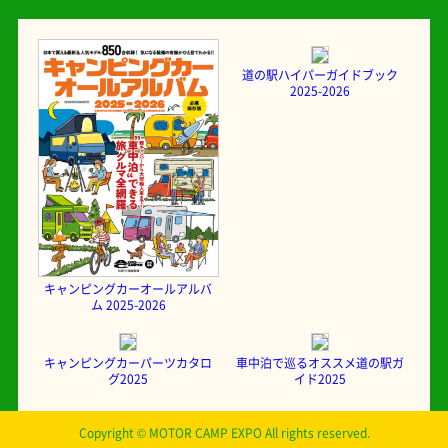
道の駅ハイパーガイドブック
2025-2026
キャンピングカーオールアルバ
ム 2025-2026
キャンピングカーパーツカタロ
車中泊で巡るオススメ道の駅ガ
グ2025
イド2025
Copyright © MOTOR CAMP EXPO All rights reserved.