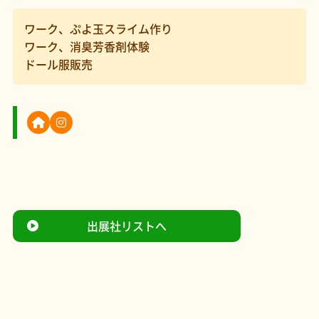
ワーク、ぷよ玉スライム作り
ワーク、消臭芳香剤体験
ドール服販売
出展社リストへ