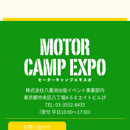
株式会社八重洲出版イベント事業部内
東京都中央区八丁堀4-5-9 エイトビル2F
TEL: 03-3552-8435
（受付 平日10:00～17:00）
お問い合わせ