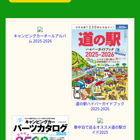
キャンピングカーオールアルバ
ム 2025-2026
道の駅ハイパーガイドブック
2025-2026
車中泊で巡るオススメ道の駅ガ
イド2025