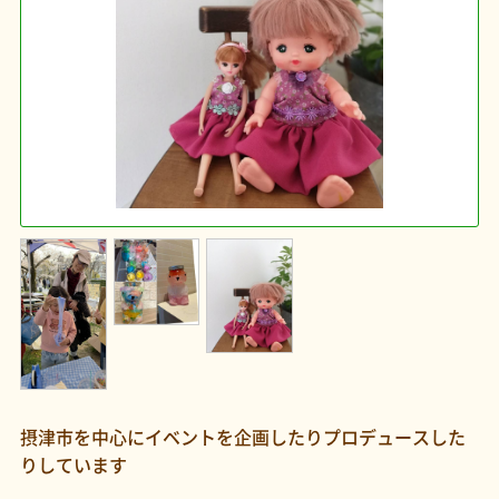
摂津市を中心にイベントを企画したりプロデュースした
りしています