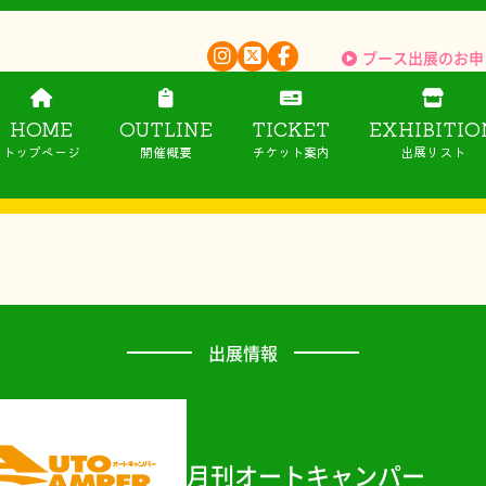
ブース出展のお申
HOME
OUTLINE
TICKET
EXHIBITIO
トップページ
開催概要
チケット案内
出展リスト
出展情報
月刊オートキャンパー