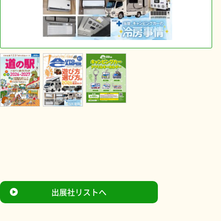
出展社リストへ