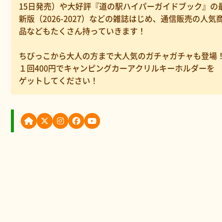
15日発売）や大好評『道の駅ハイパーガイドブック』の
新版（2026-2027）などの雑誌はじめ、通信販売の人気
品などもたくさん持っていきます！
ちびっこから大人の方まで大人気のガチャガチャも登場
１回400円でキャンピングカーアクリルキーホルダーを
ゲットしてください！