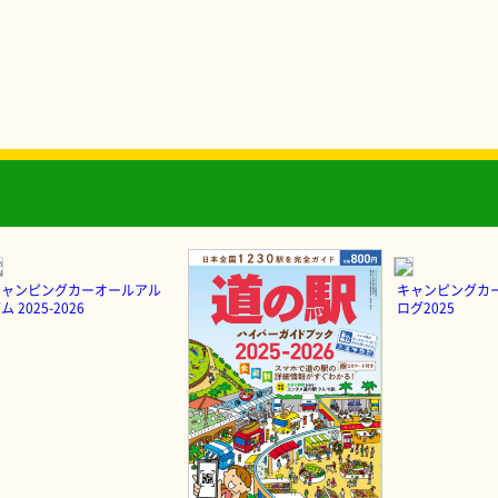
キャンピングカーオールアル
キャンピングカ
ム 2025-2026
ログ2025