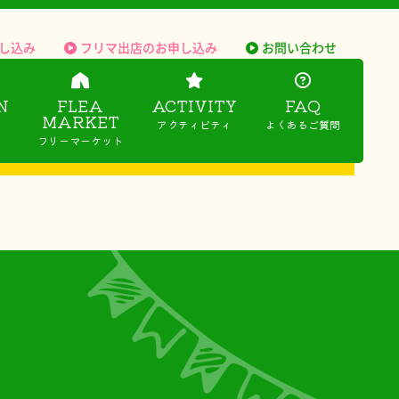
し込み
フリマ出店のお申し込み
お問い合わせ
N
FLEA
ACTIVITY
FAQ
MARKET
アクティビティ
よくあるご質問
フリーマーケット