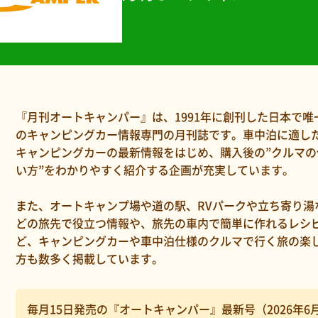
『月刊オートキャンパー』は、1991年に創刊した日本で唯
のキャンピングカー情報専門の月刊誌です。車中泊に適し
キャンピングカーの最新情報をはじめ、購入後の”クルマの
い方”をわかりやすく紹介する企画が充実しています。
また、オートキャンプ場や道の駅、RVパークや立ち寄り湯
どの旅先で役立つ情報や、旅先の車内で簡単に作れるレシ
ど、キャンピングカーや車中泊仕様のクルマで行く旅の楽
方も数多く掲載しています。
毎月15日発売の『オートキャンパー』最新号（2026年6