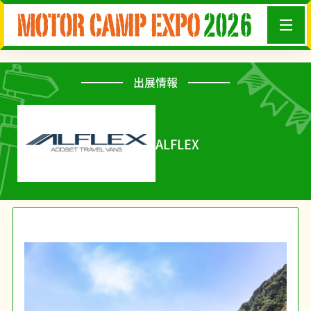
出展情報
ALFLEX