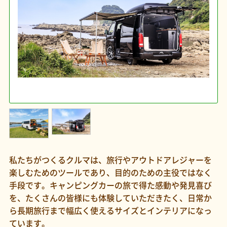
私たちがつくるクルマは、旅行やアウトドアレジャーを
楽しむためのツールであり、目的のための主役ではなく
手段です。キャンピングカーの旅で得た感動や発見喜び
を、たくさんの皆様にも体験していただきたく、日常か
ら長期旅行まで幅広く使えるサイズとインテリアになっ
ています。