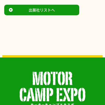
出展社リストへ