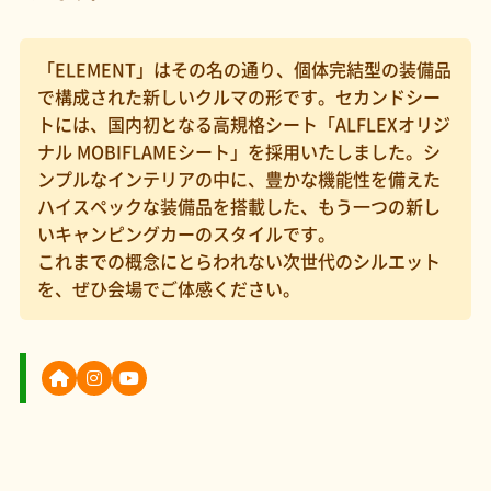
「ELEMENT」はその名の通り、個体完結型の装備品
で構成された新しいクルマの形です。セカンドシー
トには、国内初となる高規格シート「ALFLEXオリジ
ナル MOBIFLAMEシート」を採用いたしました。シ
ンプルなインテリアの中に、豊かな機能性を備えた
ハイスペックな装備品を搭載した、もう一つの新し
いキャンピングカーのスタイルです。
これまでの概念にとらわれない次世代のシルエット
を、ぜひ会場でご体感ください。