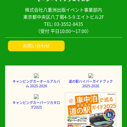
株式会社八重洲出版イベント事業部内
東京都中央区八丁堀4-5-9 エイトビル2F
TEL: 03-3552-8435
（受付 平日10:00～17:00）
お問い合わせ
キャンピングカーオールアルバ
道の駅ハイパーガイドブック
ム 2025-2026
2025-2026
キャンピングカーパーツカタロ
グ2025