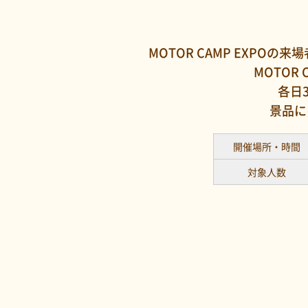
MOTOR CAMP EXPOの
MOTOR
各日
景品に
開催場所・時間
対象人数