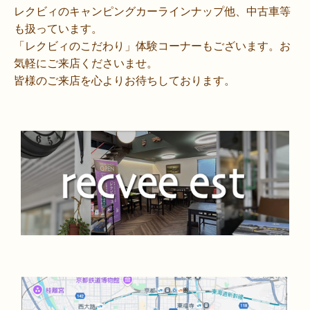
レクビィのキャンピングカーラインナップ他、中古車等
も扱っています。
「レクビィのこだわり」体験コーナーもございます。お
気軽にご来店くださいませ。
皆様のご来店を心よりお待ちしております。