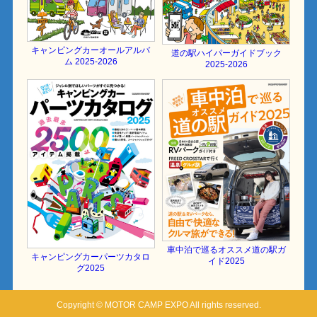
キャンピングカーオールアルバ
道の駅ハイパーガイドブック
ム 2025-2026
2025-2026
車中泊で巡るオススメ道の駅ガ
キャンピングカーパーツカタロ
イド2025
グ2025
Copyright © MOTOR CAMP EXPO All rights reserved.